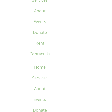
Services
About
Events
Donate
Rent
Contact Us
Home
Services
About
Events
Donate