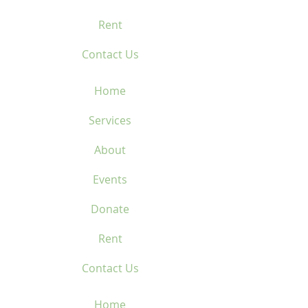
Rent
Contact Us
Home
Services
About
Events
Donate
Rent
Contact Us
Home