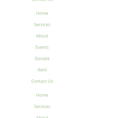
Home
Services
About
Events
Donate
Rent
Contact Us
Home
Services
About