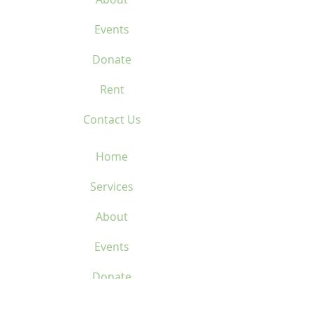
Events
Donate
Rent
Contact Us
Home
Services
About
Events
Donate
Rent