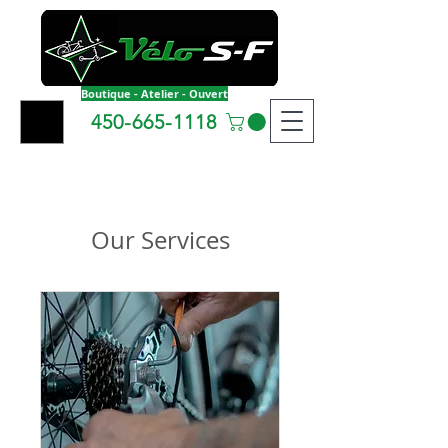
Boutique - Atelier - Ouvert
450-665-1118
Our Services