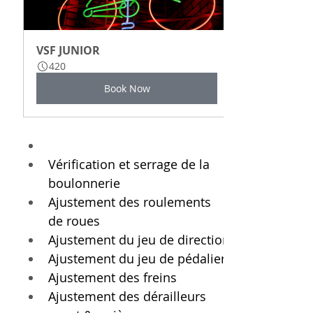
VSF JUNIOR
420
Book Now
Vérification et serrage de la 
boulonnerie
Ajustement des roulements 
de roues
Ajustement du jeu de direction
Ajustement du jeu de pédalier
Ajustement des freins
Ajustement des dérailleurs 