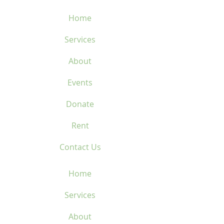
Home
Services
About
Events
Donate
Rent
Contact Us
Home
Services
About