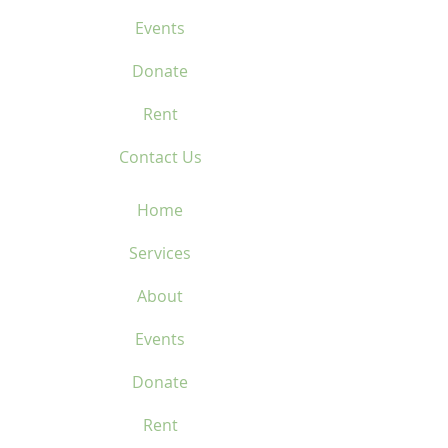
Events
Donate
Rent
Contact Us
Home
Services
About
Events
Donate
Rent