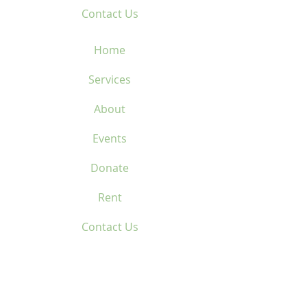
Contact Us
Home
Services
About
Events
Donate
Rent
Contact Us
Location
Home