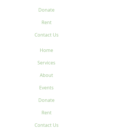
Donate
Rent
Contact Us
Home
Services
About
Events
Donate
Rent
Contact Us