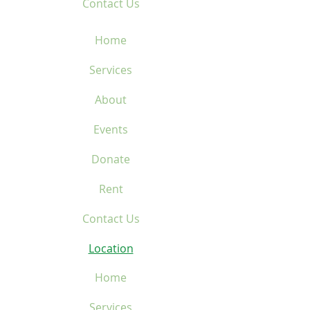
Contact Us
Home
Services
About
Events
Donate
Rent
Contact Us
Location
Home
Services