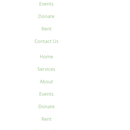
Events
Donate
Rent
Contact Us
Home
Services
About
Events
Donate
Rent