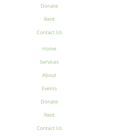
Donate
Rent
Contact Us
Home
Services
About
Events
Donate
Rent
Contact Us