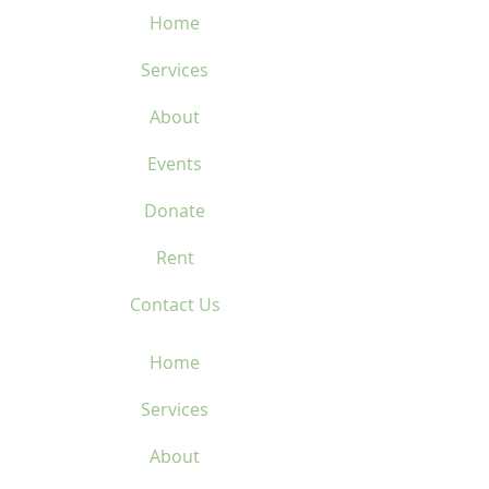
Home
Services
About
Events
Donate
Rent
Contact Us
Home
Services
About