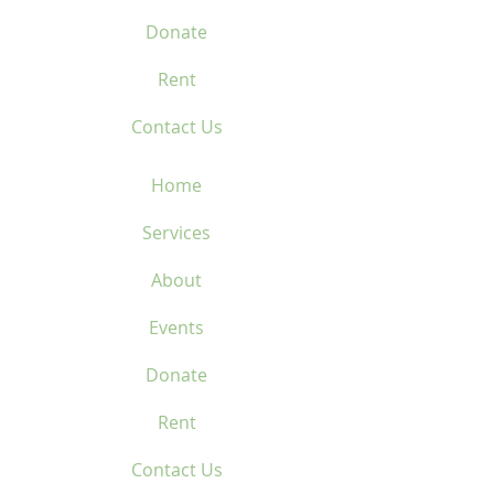
Donate
Rent
Contact Us
Home
Services
About
Events
Donate
Rent
Contact Us