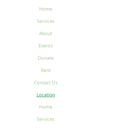
Home
Services
About
Events
Donate
Rent
Contact Us
Location
Home
Services