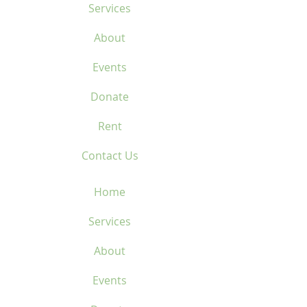
Services
About
Events
Donate
Rent
Contact Us
Home
Services
About
Events