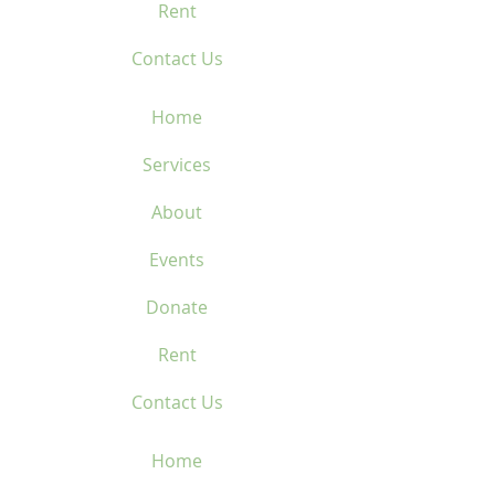
Rent
Contact Us
Home
Services
About
Events
Donate
Rent
Contact Us
Home