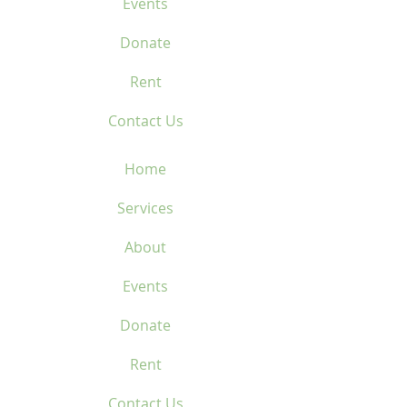
Events
Donate
Rent
Contact Us
Home
Services
About
Events
Donate
Rent
Contact Us