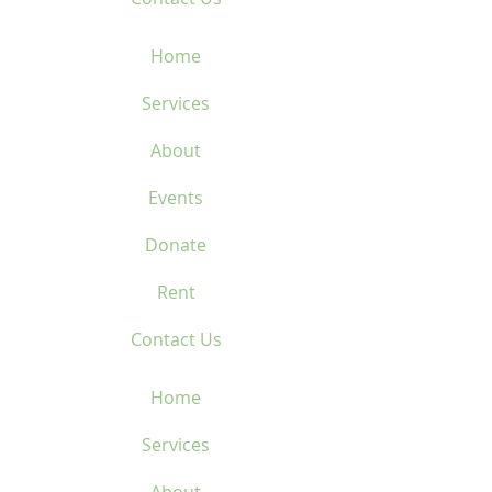
Home
Services
About
Events
Donate
Rent
Contact Us
Home
Services