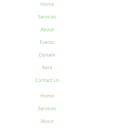
Home
Services
About
Events
Donate
Rent
Contact Us
Home
Services
About