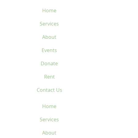
Home
Services
About
Events
Donate
Rent
Contact Us
Home
Services
About