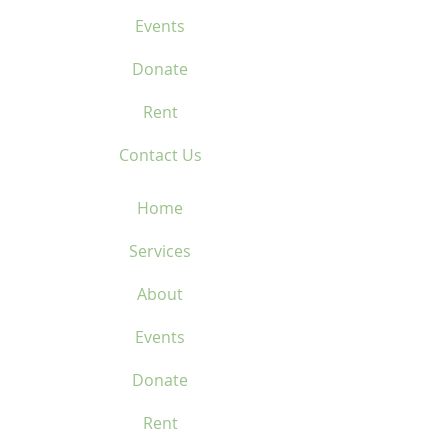
Events
Donate
Rent
Contact Us
Home
Services
About
Events
Donate
Rent