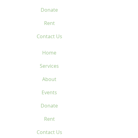
Donate
Rent
Contact Us
Home
Services
About
Events
Donate
Rent
Contact Us