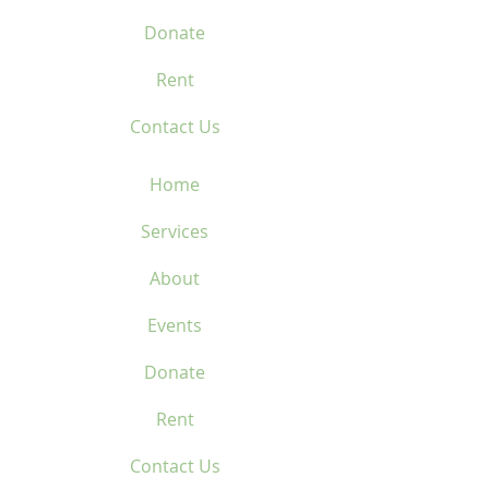
Donate
Rent
Contact Us
Home
Services
About
Events
Donate
Rent
Contact Us