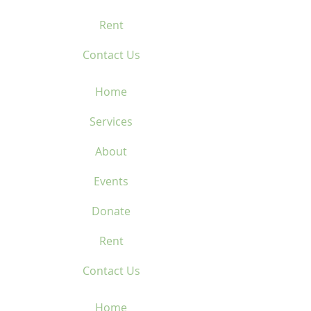
Rent
Contact Us
Home
Services
About
Events
Donate
Rent
Contact Us
Home