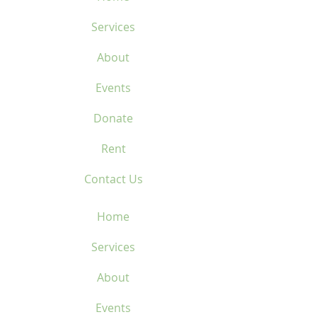
Services
About
Events
Donate
Rent
Contact Us
Home
Services
About
Events