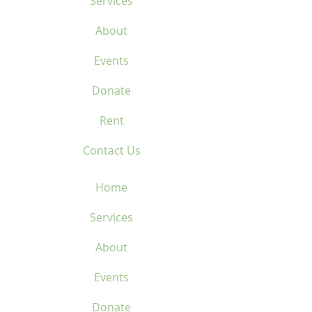
Services
About
Events
Donate
Rent
Contact Us
Home
Services
About
Events
Donate