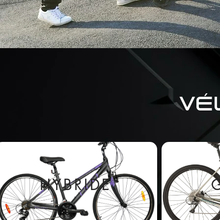
VÉ
HYBRIDE