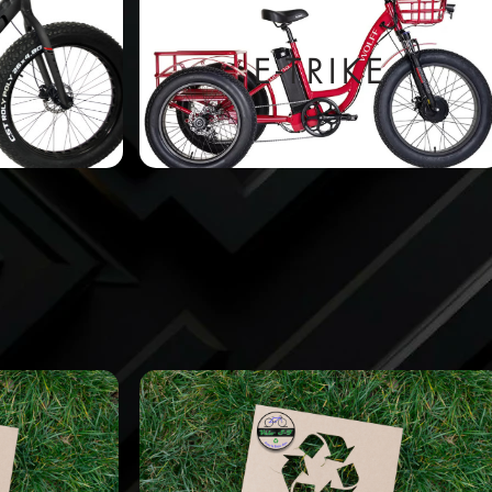
E-TRIKE