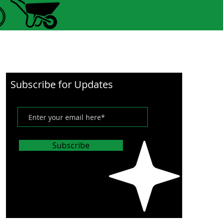
Subscribe for Updates
Subscribe