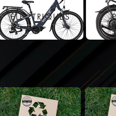
ÉLECTRIQUES