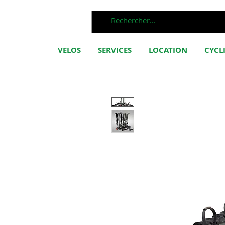
VELOS
SERVICES
LOCATION
CYCL