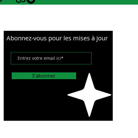
Abonnez-vous pour les mises à jour
S'abonner