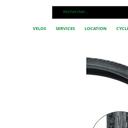
VELOS
SERVICES
LOCATION
CYCL