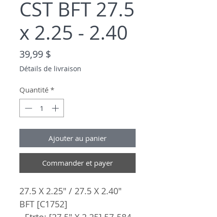
CST BFT 27.5
x 2.25 - 2.40
Prix
39,99 $
Détails de livraison
Quantité
*
Ajouter au panier
Commander et payer
27.5 X 2.25" / 27.5 X 2.40"
BFT [C1752]