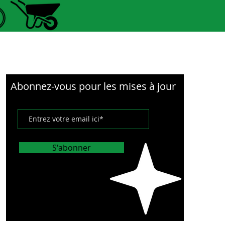
Abonnez-vous pour les mises à jour
S'abonner