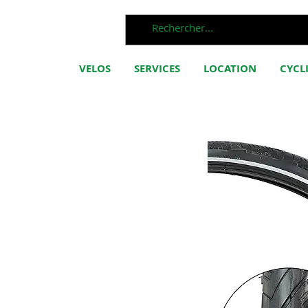
VELOS
SERVICES
LOCATION
CYCL