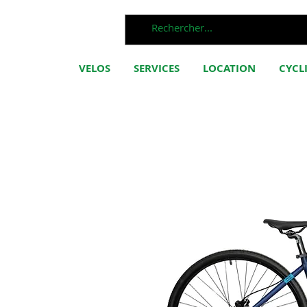
VELOS
SERVICES
LOCATION
CYCL