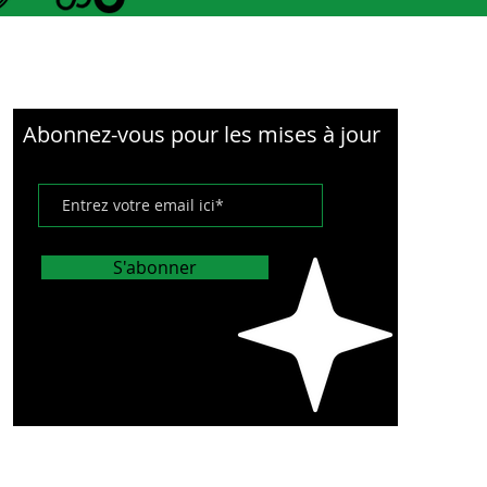
Abonnez-vous pour les mises à jour
S'abonner