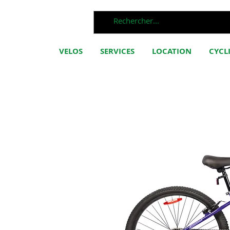
VELOS
SERVICES
LOCATION
CYCL