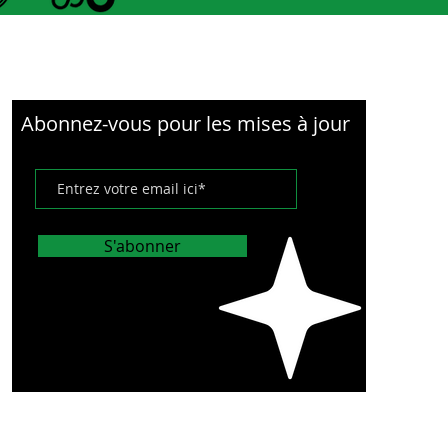
Abonnez-vous pour les mises à jour
S'abonner