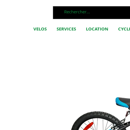
VELOS
SERVICES
LOCATION
CYCL