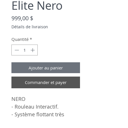
Elite Nero
Prix
999,00 $
Détails de livraison
Quantité
*
Ajouter au panier
Commander et payer
NERO
- Rouleau Interactif.
- Système flottant très
réaliste.