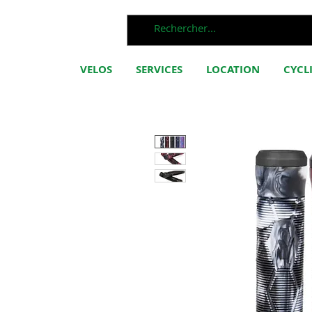
VELOS
SERVICES
LOCATION
CYCL