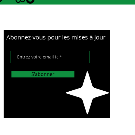
Abonnez-vous pour les mises à jour
S'abonner