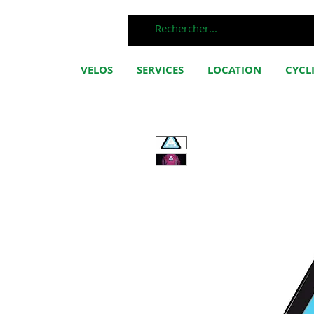
VELOS
SERVICES
LOCATION
CYCL