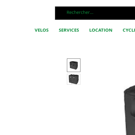
VELOS
SERVICES
LOCATION
CYCL