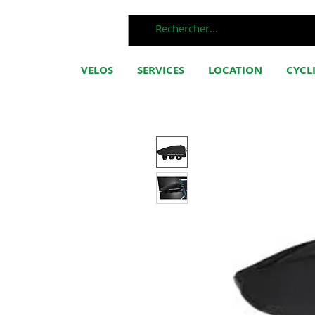
VELOS
SERVICES
LOCATION
CYCL