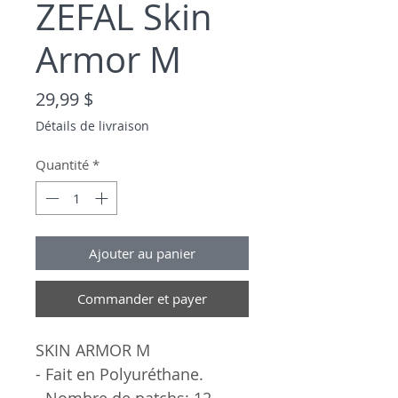
ZEFAL Skin
Armor M
Prix
29,99 $
Détails de livraison
Quantité
*
Ajouter au panier
Commander et payer
SKIN ARMOR M
- Fait en Polyuréthane.